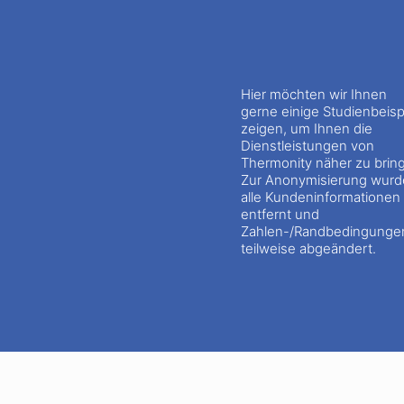
Hier möchten wir Ihnen
gerne einige Studienbeisp
zeigen, um Ihnen die
Dienstleistungen von
Thermonity näher zu brin
Zur Anonymisierung wur
alle Kundeninformationen
entfernt und
Zahlen-/Randbedingunge
teilweise abgeändert.