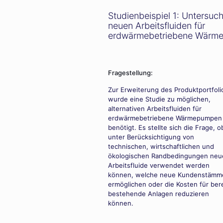
Studienbeispiel 1: Untersuc
neuen Arbeitsfluiden für
erdwärmebetriebene Wärm
Fragestellung:
Zur Erweiterung des Produktportfoli
wurde eine Studie zu möglichen,
alternativen Arbeitsfluiden für
erdwärmebetriebene Wärmepumpen
benötigt. Es stellte sich die Frage, o
unter Berücksichtigung von
technischen, wirtschaftlichen und
ökologischen Randbedingungen neu
Arbeitsfluide verwendet werden
können, welche neue Kundenstämm
ermöglichen oder die Kosten für bere
bestehende Anlagen reduzieren
können.