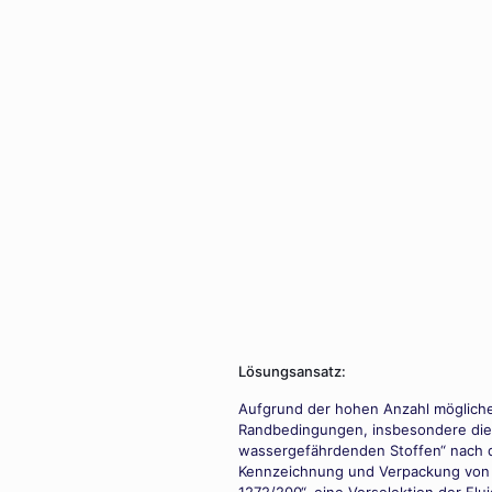
Lösungsansatz:
Aufgrund der hohen Anzahl möglicher
Randbedingungen, insbesondere die
wassergefährdenden Stoffen“ nach d
Kennzeichnung und Verpackung von 