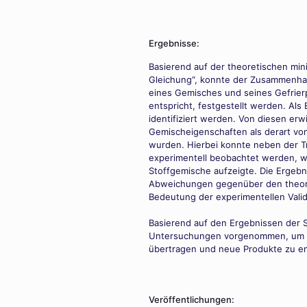
Ergebnisse:
Basierend auf der theoretischen min
Gleichung“, konnte der Zusammenha
eines Gemisches und seines Gefrier
entspricht, festgestellt werden. Al
identifiziert werden. Von diesen erw
Gemischeigenschaften als derart von
wurden. Hierbei konnte neben der Tr
experimentell beobachtet werden, w
Stoffgemische aufzeigte. Die Ergebn
Abweichungen gegenüber den theore
Bedeutung der experimentellen Valid
Basierend auf den Ergebnissen der 
Untersuchungen vorgenommen, um di
übertragen und neue Produkte zu en
Veröffentlichungen: