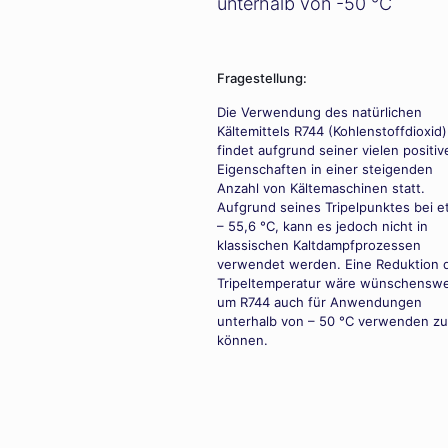
unterhalb von -50 °C
Fragestellung:
Die Verwendung des natürlichen
Kältemittels R744 (Kohlenstoffdioxid)
findet aufgrund seiner vielen positiv
Eigenschaften in einer steigenden
Anzahl von Kältemaschinen statt.
Aufgrund seines Tripelpunktes bei 
– 55,6 °C, kann es jedoch nicht in
klassischen Kaltdampfprozessen
verwendet werden. Eine Reduktion 
Tripeltemperatur wäre wünschenswe
um R744 auch für Anwendungen
unterhalb von – 50 °C verwenden zu
können.