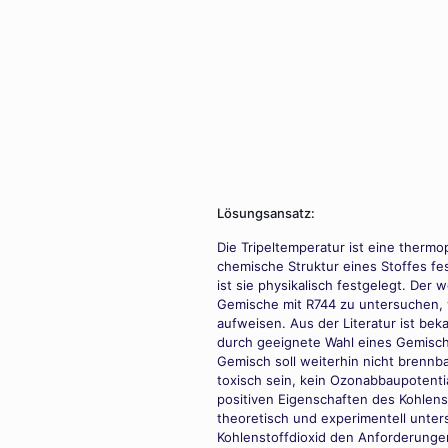
Lösungsansatz:
Die Tripeltemperatur ist eine therm
chemische Struktur eines Stoffes fe
ist sie physikalisch festgelegt. Der
Gemische mit R744 zu untersuchen, 
aufweisen. Aus der Literatur ist be
durch geeignete Wahl eines Gemischp
Gemisch soll weiterhin nicht brennb
toxisch sein, kein Ozonabbaupotenti
positiven Eigenschaften des Kohlens
theoretisch und experimentell unte
Kohlenstoffdioxid den Anforderunge