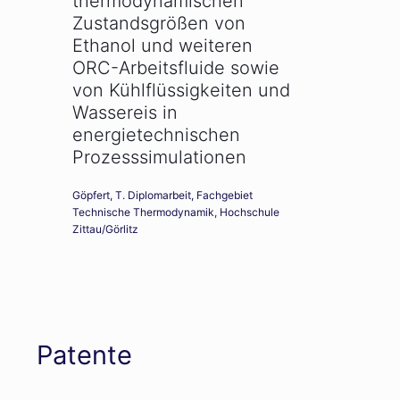
thermodynamischen
Zustandsgrößen von
Ethanol und weiteren
ORC-Arbeitsfluide sowie
von Kühlflüssigkeiten und
Wassereis in
energietechnischen
Prozesssimulationen
Göpfert, T. Diplomarbeit, Fachgebiet
Technische Thermodynamik, Hochschule
Zittau/Görlitz
Patente