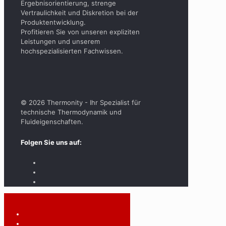
Ergebnisorientierung, strenge
Vertraulichkeit und Diskretion bei der
Produktentwicklung.
Profitieren Sie von unseren expliziten
Leistungen und unserem
hochspezialisierten Fachwissen.
© 2026 Thermonity - Ihr Spezialist für
technische Thermodynamik und
Fluideigenschaften.
Folgen Sie uns auf:
Kontakt aufnehmen