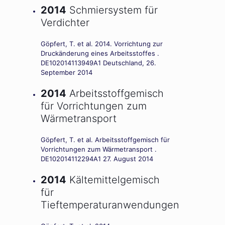
2014
Schmiersystem für
Verdichter
Göpfert, T. et al. 2014. Vorrichtung zur
Druckänderung eines Arbeitsstoffes .
DE102014113949A1 Deutschland, 26.
September 2014
2014
Arbeitsstoffgemisch
für Vorrichtungen zum
Wärmetransport
Göpfert, T. et al. Arbeitsstoffgemisch für
Vorrichtungen zum Wärmetransport .
DE102014112294A1 27. August 2014
2014
Kältemittelgemisch
für
Tieftemperaturanwendungen