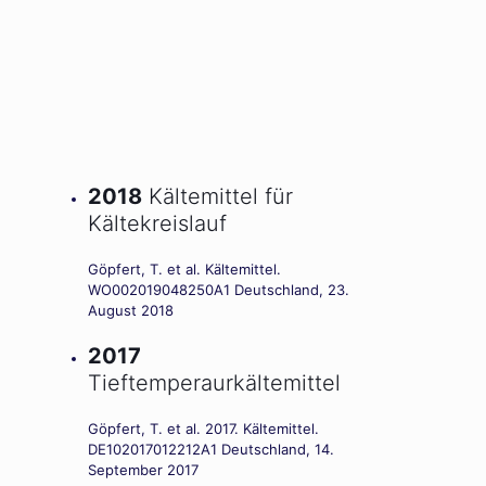
2018
Kältemittel für
Kältekreislauf
Göpfert, T. et al. Kältemittel.
WO002019048250A1 Deutschland, 23.
August 2018
2017
Tieftemperaurkältemittel
Göpfert, T. et al. 2017. Kältemittel.
DE102017012212A1 Deutschland, 14.
September 2017