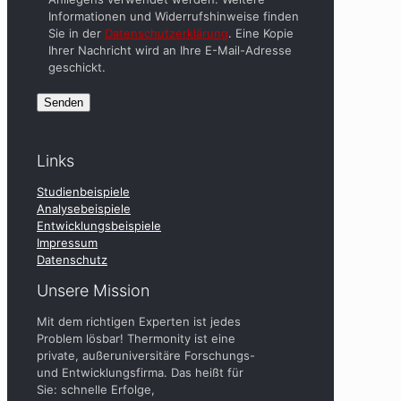
leer.
Informationen und Widerrufshinweise finden
Sie in der
Datenschutzerklärung
. Eine Kopie
Ihrer Nachricht wird an Ihre E-Mail-Adresse
geschickt.
Links
Studienbeispiele
Analysebeispiele
Entwicklungsbeispiele
Impressum
Datenschutz
Unsere Mission
Mit dem richtigen Experten ist jedes
Problem lösbar! Thermonity ist eine
private, außeruniversitäre Forschungs-
und Entwicklungsfirma. Das heißt für
Sie: schnelle Erfolge,