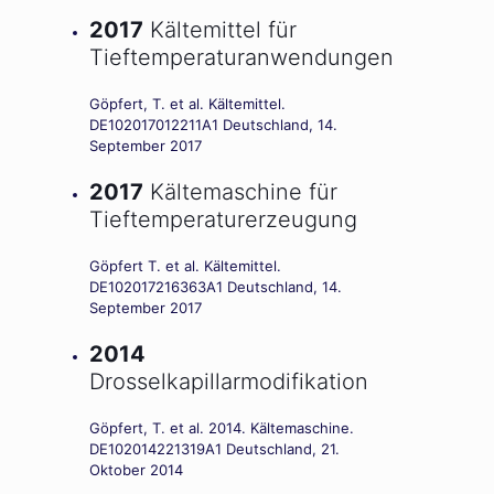
2017
Kältemittel für
Tieftemperaturanwendungen
Göpfert, T. et al. Kältemittel.
DE102017012211A1 Deutschland, 14.
September 2017
2017
Kältemaschine für
Tieftemperaturerzeugung
Göpfert T. et al. Kältemittel.
DE102017216363A1 Deutschland, 14.
September 2017
2014
Drosselkapillarmodifikation
Göpfert, T. et al. 2014. Kältemaschine.
DE102014221319A1 Deutschland, 21.
Oktober 2014